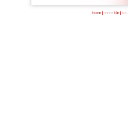
|
home
|
ensemble
|
kon